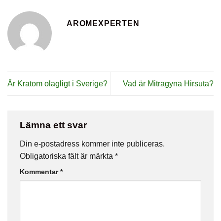
AROMEXPERTEN
Är Kratom olagligt i Sverige?
Vad är Mitragyna Hirsuta?
Lämna ett svar
Din e-postadress kommer inte publiceras.
Obligatoriska fält är märkta
*
Kommentar
*