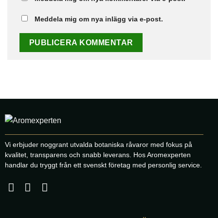
Meddela mig om nya inlägg via e-post.
Vi erbjuder noggrant utvalda botaniska råvaror med fokus på
kvalitet, transparens och snabb leverans. Hos Aromexperten
handlar du tryggt från ett svenskt företag med personlig service.