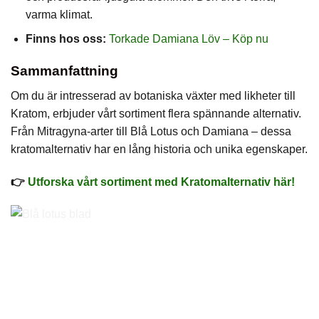
varma klimat.
Finns hos oss:
Torkade Damiana Löv – Köp nu
Sammanfattning
Om du är intresserad av botaniska växter med likheter till
Kratom, erbjuder vårt sortiment flera spännande alternativ.
Från Mitragyna-arter till Blå Lotus och Damiana – dessa
kratomalternativ har en lång historia och unika egenskaper.
👉
Utforska vårt sortiment med Kratomalternativ här!