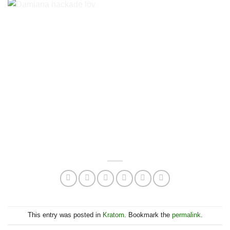
This entry was posted in
Kratom
. Bookmark the
permalink
.