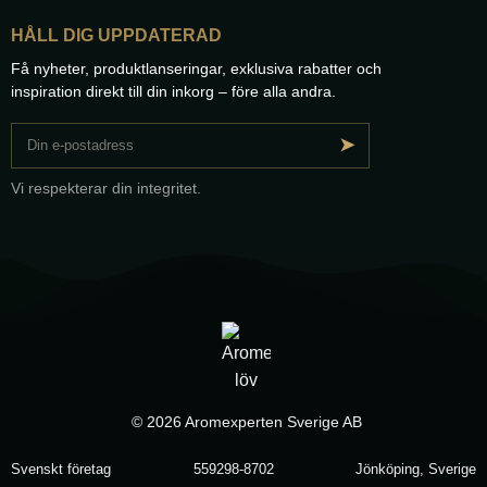
HÅLL DIG UPPDATERAD
Få nyheter, produktlanseringar, exklusiva rabatter och
inspiration direkt till din inkorg – före alla andra.
➤
Vi respekterar din integritet.
© 2026 Aromexperten Sverige AB
Svenskt företag
559298-8702
Jönköping, Sverige