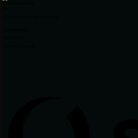
© 2026 Aromexperten Sverige AB
Svenskt företag
559298-8702
Jönköping, Sverige