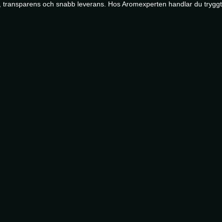
t, transparens och snabb leverans. Hos Aromexperten handlar du tryggt