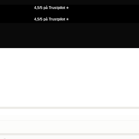
4,5/5 på Trustpilot ⭐
4,5/5 på Trustpilot ⭐