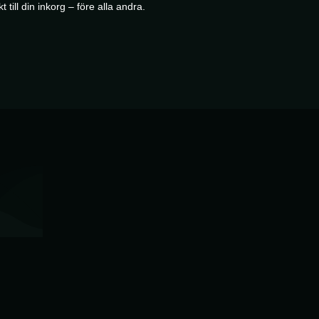
 till din inkorg – före alla andra.