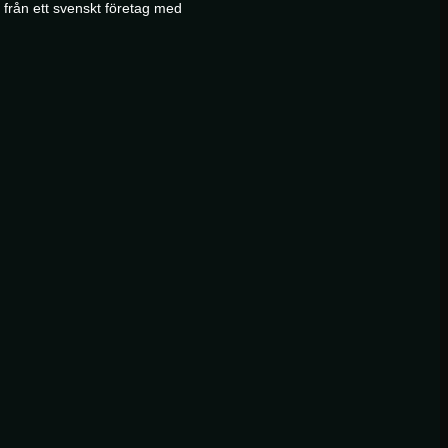
 från ett svenskt företag med