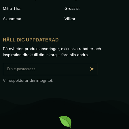
Mitra Thai
Grossist
Akuamma
Villkor
HÅLL DIG UPPDATERAD
Få nyheter, produktlanseringar, exklusiva rabatter och
inspiration direkt till din inkorg – före alla andra.
➤
Vi respekterar din integritet.