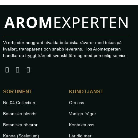
Vi erbjuder noggrant utvalda botaniska råvaror med fokus på
kvalitet, transparens och snabb leverans. Hos Aromexperten
handlar du tryggt från ett svenskt företag med personlig service.
SORTIMENT
KUNDTJÄNST
No.04 Collection
Om oss
Botaniska blends
Vanliga frågor
Botaniska råvaror
Kontakta oss
Kanna (Sceletium)
Lär dig mer