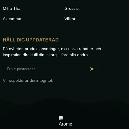
Mitra Thai
Grossist
Akuamma
Villkor
HÅLL DIG UPPDATERAD
Få nyheter, produktlanseringar, exklusiva rabatter och
inspiration direkt till din inkorg – före alla andra.
➤
Vi respekterar din integritet.