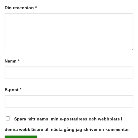
Din recension
*
Namn
*
E-post
*
Spara mitt namn, min e-postadress och webbplats i
denna webbläsare till nästa gång jag skriver en kommentar.