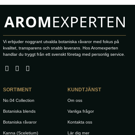
Vi erbjuder noggrant utvalda botaniska råvaror med fokus på
kvalitet, transparens och snabb leverans. Hos Aromexperten
handlar du tryggt från ett svenskt företag med personlig service.
SORTIMENT
KUNDTJÄNST
No.04 Collection
Om oss
Botaniska blends
Vanliga frågor
Botaniska råvaror
Kontakta oss
Kanna (Sceletium)
Lär dig mer