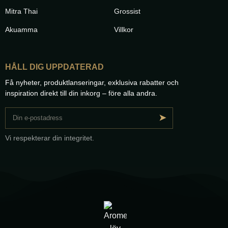
Mitra Thai
Grossist
Akuamma
Villkor
HÅLL DIG UPPDATERAD
Få nyheter, produktlanseringar, exklusiva rabatter och
inspiration direkt till din inkorg – före alla andra.
➤
Vi respekterar din integritet.