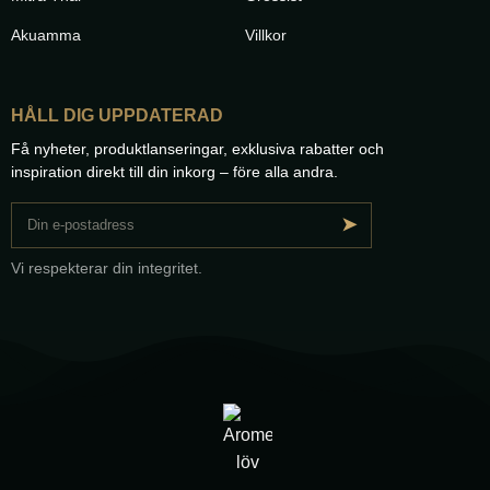
Akuamma
Villkor
HÅLL DIG UPPDATERAD
Få nyheter, produktlanseringar, exklusiva rabatter och
inspiration direkt till din inkorg – före alla andra.
➤
Vi respekterar din integritet.