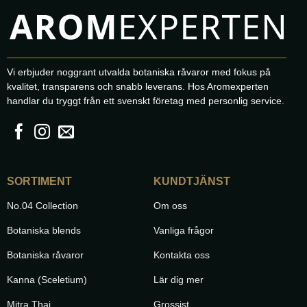
Vi erbjuder noggrant utvalda botaniska råvaror med fokus på
kvalitet, transparens och snabb leverans. Hos Aromexperten
handlar du tryggt från ett svenskt företag med personlig service.
SORTIMENT
KUNDTJÄNST
No.04 Collection
Om oss
Botaniska blends
Vanliga frågor
Botaniska råvaror
Kontakta oss
Kanna (Sceletium)
Lär dig mer
Mitra Thai
Grossist