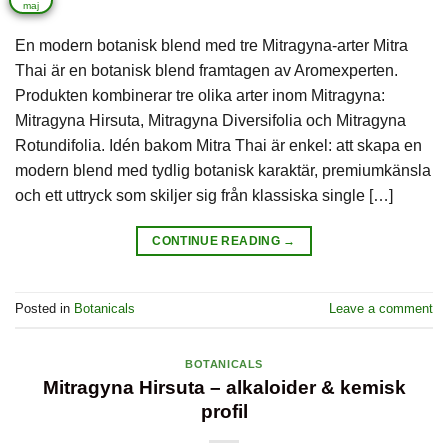
maj
En modern botanisk blend med tre Mitragyna-arter Mitra
Thai är en botanisk blend framtagen av Aromexperten.
Produkten kombinerar tre olika arter inom Mitragyna:
Mitragyna Hirsuta, Mitragyna Diversifolia och Mitragyna
Rotundifolia. Idén bakom Mitra Thai är enkel: att skapa en
modern blend med tydlig botanisk karaktär, premiumkänsla
och ett uttryck som skiljer sig från klassiska single […]
CONTINUE READING
→
Posted in
Botanicals
Leave a comment
BOTANICALS
Mitragyna Hirsuta – alkaloider & kemisk
profil