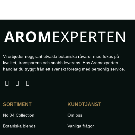
Vi erbjuder noggrant utvalda botaniska råvaror med fokus på
kvalitet, transparens och snabb leverans. Hos Aromexperten
handlar du tryggt från ett svenskt företag med personlig service.
SORTIMENT
KUNDTJÄNST
No.04 Collection
Om oss
Botaniska blends
Vanliga frågor