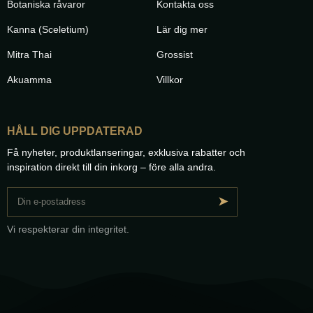
Botaniska råvaror
Kontakta oss
Kanna (Sceletium)
Lär dig mer
Mitra Thai
Grossist
Akuamma
Villkor
HÅLL DIG UPPDATERAD
Få nyheter, produktlanseringar, exklusiva rabatter och
inspiration direkt till din inkorg – före alla andra.
➤
Vi respekterar din integritet.